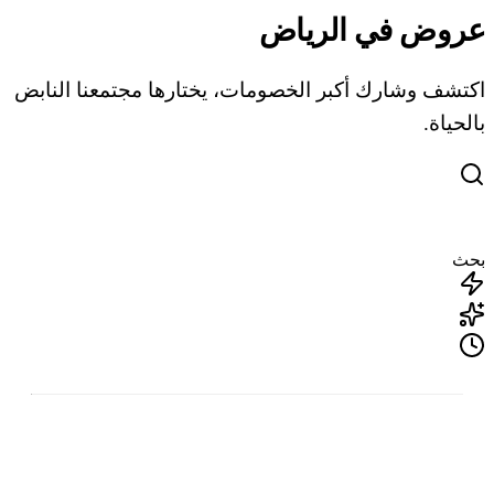
عروض في الرياض
اكتشف وشارك أكبر الخصومات، يختارها مجتمعنا النابض
بالحياة.
بحث