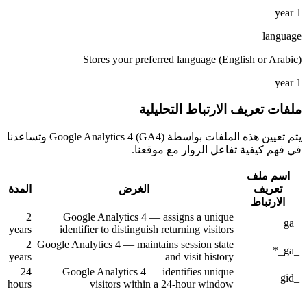
1 year
language
Stores your preferred language (English or Arabic)
1 year
ملفات تعريف الارتباط التحليلية
يتم تعيين هذه الملفات بواسطة Google Analytics 4 (GA4) وتساعدنا
في فهم كيفية تفاعل الزوار مع موقعنا.
اسم ملف
تعريف
الغرض
المدة
الارتباط
2
Google Analytics 4 — assigns a unique
_ga
years
identifier to distinguish returning visitors
2
Google Analytics 4 — maintains session state
_ga_*
years
and visit history
24
Google Analytics 4 — identifies unique
_gid
hours
visitors within a 24-hour window