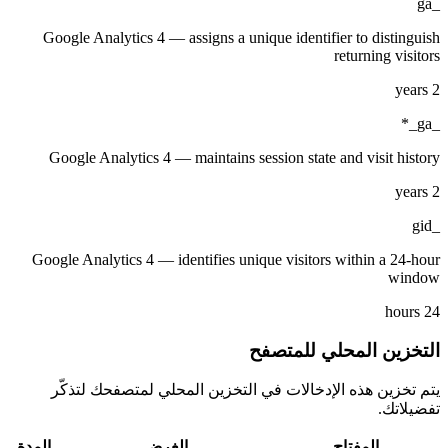
_ga
Google Analytics 4 — assigns a unique identifier to distinguish
returning visitors
2 years
_ga_*
Google Analytics 4 — maintains session state and visit history
2 years
_gid
Google Analytics 4 — identifies unique visitors within a 24-hour
window
24 hours
التخزين المحلي للمتصفح
يتم تخزين هذه الإدخالات في التخزين المحلي لمتصفحك لتذكّر
تفضيلاتك.
المفتاح
الغرض
المدة