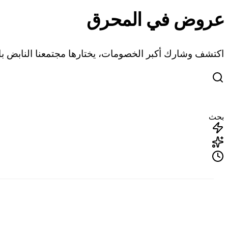
عروض في المحرق
اكتشف وشارك أكبر الخصومات، يختارها مجتمعنا النابض بال
بحث