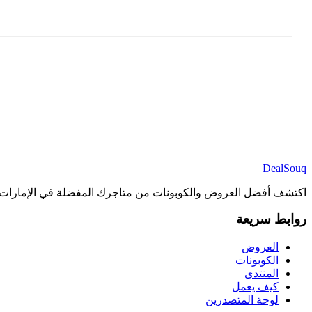
DealSouq
اكتشف أفضل العروض والكوبونات من متاجرك المفضلة في الإمارات 
روابط سريعة
العروض
الكوبونات
المنتدى
كيف يعمل
لوحة المتصدرين