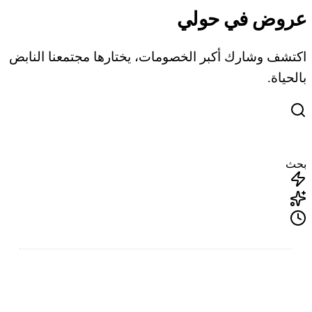
عروض في حولي
اكتشف وشارك أكبر الخصومات، يختارها مجتمعنا النابض
بالحياة.
بحث