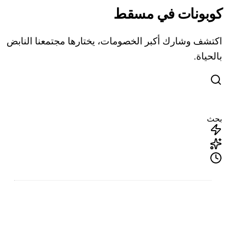
كوبونات في مسقط
اكتشف وشارك أكبر الخصومات، يختارها مجتمعنا النابض
بالحياة.
بحث