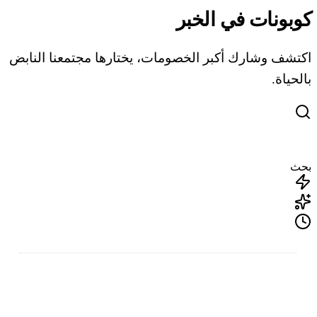
كوبونات في الخبر
اكتشف وشارك أكبر الخصومات، يختارها مجتمعنا النابض
بالحياة.
بحث