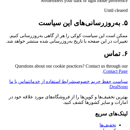
Remembers your dark or light mode preference
Until cleared
۵. به‌روزرسانی‌های این سیاست
ممکن است این سیاست کوکی را هر از گاهی به‌روزرسانی کنیم.
تغییرات در این صفحه با تاریخ به‌روزرسانی شده منتشر خواهد شد.
۶. تماس
Questions about our cookie practices? Contact us through our
.
Contact Page
سیاست حفظ حریم خصوصی
شرایط استفاده از خدمات
تماس با ما
DealSouq
بهترین تخفیف‌ها و کوپن‌ها را از فروشگاه‌های مورد علاقه خود در
امارات و سایر کشورها کشف کنید.
لینک‌های سریع
تخفیف‌ها