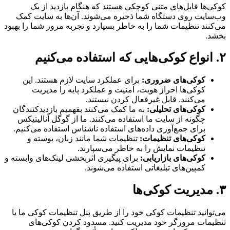
کوکی‌ها فایل‌های متنی کوچکی هستند که هنگام بازدید از یک
وب‌سایت روی دستگاه شما ذخیره می‌شوند. آن‌ها به سایت کمک
می‌کنند تنظیمات شما را به خاطر بسپارد و تجربه مرور شما را بهبود
بخشد.
۲. انواع کوکی‌هایی که استفاده می‌کنیم
کوکی‌های ضروری
:
برای عملکرد سایت لازم هستند. این
کوکی‌ها احراز هویت، امنیت و عملکرد پایه را مدیریت
می‌کنند. قابل غیرفعال کردن نیستند.
کوکی‌های تحلیلی
:
به ما کمک می‌کنند بفهمیم بازدیدکنندگان
چگونه از سایت ما استفاده می‌کنند. ما از گوگل آنالیتیکس
برای جمع‌آوری داده‌های استفاده ناشناس استفاده می‌کنیم.
کوکی‌های تنظیمات
:
تنظیمات شما مانند زبان، پوسته و
تنظیمات نمایش را به خاطر می‌سپارند.
کوکی‌های بازاریابی
:
برای پیگیری اثربخشی لینک‌های وابسته و
کمپین‌های تبلیغاتی استفاده می‌شوند.
۳. مدیریت کوکی‌ها
می‌توانید تنظیمات کوکی خود را از طریق پنل تنظیمات کوکی ما یا
تنظیمات مرورگر خود مدیریت کنید. مسدود کردن کوکی‌های