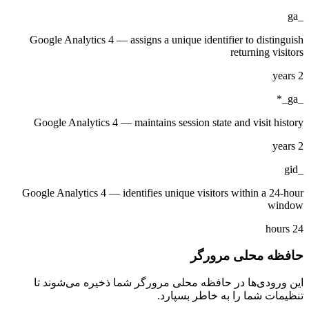
_ga
Google Analytics 4 — assigns a unique identifier to distinguish
returning visitors
2 years
_ga_*
Google Analytics 4 — maintains session state and visit history
2 years
_gid
Google Analytics 4 — identifies unique visitors within a 24-hour
window
24 hours
حافظه محلی مرورگر
این ورودی‌ها در حافظه محلی مرورگر شما ذخیره می‌شوند تا
تنظیمات شما را به خاطر بسپارد.