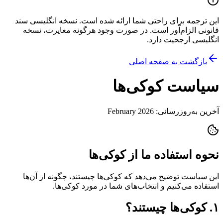
این ترجمه برای راحتی شما ارائه شده است. نسخه انگلیسی سند
قانونی الزام‌آور است. در صورت وجود هرگونه مغایرت، نسخه
انگلیسی ارجحیت دارد.
بازگشت به صفحه اصلی
سیاست کوکی‌ها
آخرین به‌روزرسانی: February 2026
نحوه استفاده ما از کوکی‌ها
این سیاست توضیح می‌دهد که کوکی‌ها چیستند، چگونه از آن‌ها
استفاده می‌کنیم و انتخاب‌های شما در مورد کوکی‌ها.
۱. کوکی‌ها چیستند؟