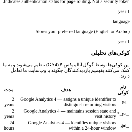
Indicates authentication status for page routing. Not a security token.
1 year
language
Stores your preferred language (English or Arabic)
1 year
کوکی‌های تحلیلی
این کوکی‌ها توسط گوگل آنالیتیکس ۴ (GA4) تنظیم می‌شوند و به ما
کمک می‌کنند بفهمیم بازدیدکنندگان چگونه با وب‌سایت ما تعامل
دارند.
نام
هدف
مدت
کوکی
2
Google Analytics 4 — assigns a unique identifier to
_ga
years
distinguish returning visitors
2
Google Analytics 4 — maintains session state and
_ga_*
years
visit history
24
Google Analytics 4 — identifies unique visitors
_gid
hours
within a 24-hour window