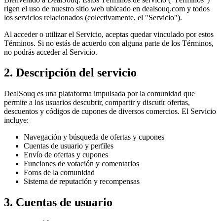
rigen el uso de nuestro sitio web ubicado en dealsouq.com y todos
los servicios relacionados (colectivamente, el "Servicio").
Al acceder o utilizar el Servicio, aceptas quedar vinculado por estos
Términos. Si no estás de acuerdo con alguna parte de los Términos,
no podrás acceder al Servicio.
2. Descripción del servicio
DealSouq es una plataforma impulsada por la comunidad que
permite a los usuarios descubrir, compartir y discutir ofertas,
descuentos y códigos de cupones de diversos comercios. El Servicio
incluye:
Navegación y búsqueda de ofertas y cupones
Cuentas de usuario y perfiles
Envío de ofertas y cupones
Funciones de votación y comentarios
Foros de la comunidad
Sistema de reputación y recompensas
3. Cuentas de usuario