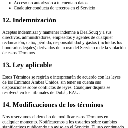
Acceso no autorizado a tu cuenta o datos
Cualquier conducta de terceros en el Servicio
12. Indemnización
Aceptas indemnizar y mantener indemne a DealSouq y a sus
directivos, administradores, empleados y agentes de cualquier
reclamación, daño, pérdida, responsabilidad y gastos (incluidos los
honorarios legales) derivados de tu uso del Servicio o de la violación
de estos Términos.
13. Ley aplicable
Estos Términos se regirán e interpretarán de acuerdo con las leyes
de los Emiratos Árabes Unidos, sin tener en cuenta sus
disposiciones sobre conflictos de leyes. Cualquier disputa se
resolverá en los tribunales de Dubái, EAU.
14. Modificaciones de los términos
Nos reservamos el derecho de modificar estos Términos en
cualquier momento. Notificaremos a los usuarios sobre cambios
significativos publicando un aviso en el Servicio. El uso continuado