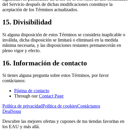
del Servicio después de dichas modificaciones constituye la
aceptación de los Términos actualizados.
15. Divisibilidad
Si alguna disposición de estos Términos se considera inaplicable o
inválida, dicha disposición se limitará o eliminará en la medida
mínima necesaria, y las disposiciones restantes permanecerán en
pleno vigor y efecto.
16. Información de contacto
Si tienes alguna pregunta sobre estos Términos, por favor
contáctanos:
Página de contacto
Through our
Contact Page
Política de privacidad
Política de cookies
Contáctanos
DealSouq
Descubre las mejores ofertas y cupones de tus tiendas favoritas en
los EAU y más allá.