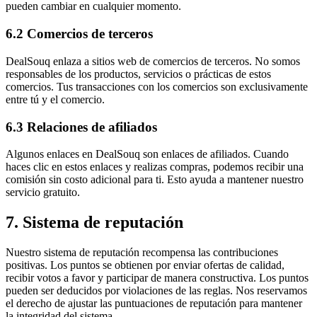
pueden cambiar en cualquier momento.
6.2 Comercios de terceros
DealSouq enlaza a sitios web de comercios de terceros. No somos
responsables de los productos, servicios o prácticas de estos
comercios. Tus transacciones con los comercios son exclusivamente
entre tú y el comercio.
6.3 Relaciones de afiliados
Algunos enlaces en DealSouq son enlaces de afiliados. Cuando
haces clic en estos enlaces y realizas compras, podemos recibir una
comisión sin costo adicional para ti. Esto ayuda a mantener nuestro
servicio gratuito.
7. Sistema de reputación
Nuestro sistema de reputación recompensa las contribuciones
positivas. Los puntos se obtienen por enviar ofertas de calidad,
recibir votos a favor y participar de manera constructiva. Los puntos
pueden ser deducidos por violaciones de las reglas. Nos reservamos
el derecho de ajustar las puntuaciones de reputación para mantener
la integridad del sistema.