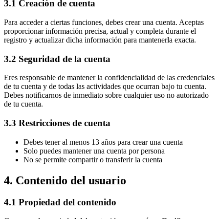
3.1 Creación de cuenta
Para acceder a ciertas funciones, debes crear una cuenta. Aceptas
proporcionar información precisa, actual y completa durante el
registro y actualizar dicha información para mantenerla exacta.
3.2 Seguridad de la cuenta
Eres responsable de mantener la confidencialidad de las credenciales
de tu cuenta y de todas las actividades que ocurran bajo tu cuenta.
Debes notificarnos de inmediato sobre cualquier uso no autorizado
de tu cuenta.
3.3 Restricciones de cuenta
Debes tener al menos 13 años para crear una cuenta
Solo puedes mantener una cuenta por persona
No se permite compartir o transferir la cuenta
4. Contenido del usuario
4.1 Propiedad del contenido