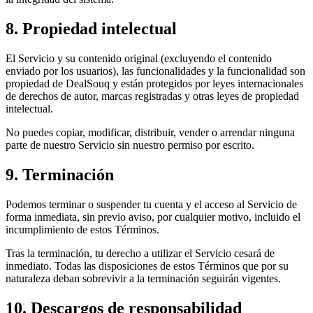
8. Propiedad intelectual
El Servicio y su contenido original (excluyendo el contenido
enviado por los usuarios), las funcionalidades y la funcionalidad son
propiedad de DealSouq y están protegidos por leyes internacionales
de derechos de autor, marcas registradas y otras leyes de propiedad
intelectual.
No puedes copiar, modificar, distribuir, vender o arrendar ninguna
parte de nuestro Servicio sin nuestro permiso por escrito.
9. Terminación
Podemos terminar o suspender tu cuenta y el acceso al Servicio de
forma inmediata, sin previo aviso, por cualquier motivo, incluido el
incumplimiento de estos Términos.
Tras la terminación, tu derecho a utilizar el Servicio cesará de
inmediato. Todas las disposiciones de estos Términos que por su
naturaleza deban sobrevivir a la terminación seguirán vigentes.
10. Descargos de responsabilidad