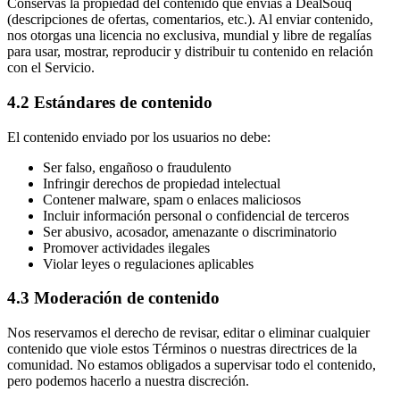
Conservas la propiedad del contenido que envías a DealSouq
(descripciones de ofertas, comentarios, etc.). Al enviar contenido,
nos otorgas una licencia no exclusiva, mundial y libre de regalías
para usar, mostrar, reproducir y distribuir tu contenido en relación
con el Servicio.
4.2 Estándares de contenido
El contenido enviado por los usuarios no debe:
Ser falso, engañoso o fraudulento
Infringir derechos de propiedad intelectual
Contener malware, spam o enlaces maliciosos
Incluir información personal o confidencial de terceros
Ser abusivo, acosador, amenazante o discriminatorio
Promover actividades ilegales
Violar leyes o regulaciones aplicables
4.3 Moderación de contenido
Nos reservamos el derecho de revisar, editar o eliminar cualquier
contenido que viole estos Términos o nuestras directrices de la
comunidad. No estamos obligados a supervisar todo el contenido,
pero podemos hacerlo a nuestra discreción.