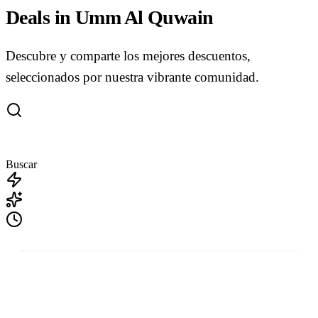
Deals in Umm Al Quwain
Descubre y comparte los mejores descuentos,
seleccionados por nuestra vibrante comunidad.
Buscar