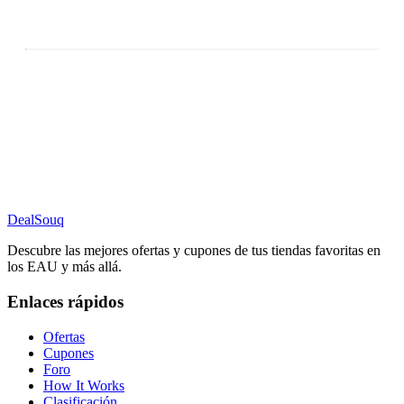
DealSouq
Descubre las mejores ofertas y cupones de tus tiendas favoritas en
los EAU y más allá.
Enlaces rápidos
Ofertas
Cupones
Foro
How It Works
Clasificación