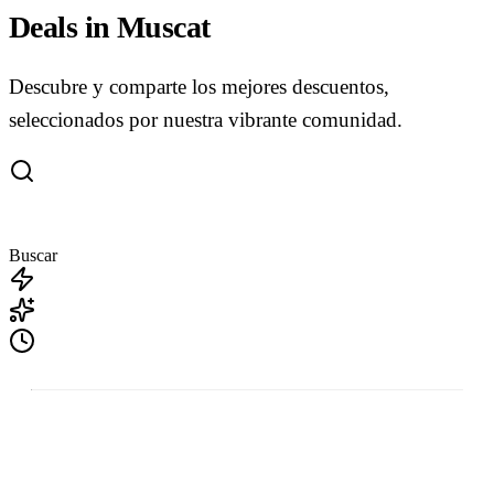
Deals in Muscat
Descubre y comparte los mejores descuentos,
seleccionados por nuestra vibrante comunidad.
Buscar