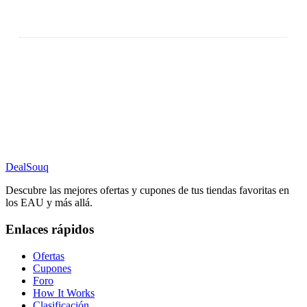
DealSouq
Descubre las mejores ofertas y cupones de tus tiendas favoritas en
los EAU y más allá.
Enlaces rápidos
Ofertas
Cupones
Foro
How It Works
Clasificación