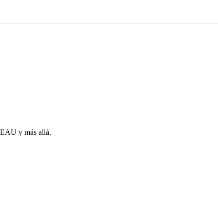
s EAU y más allá.