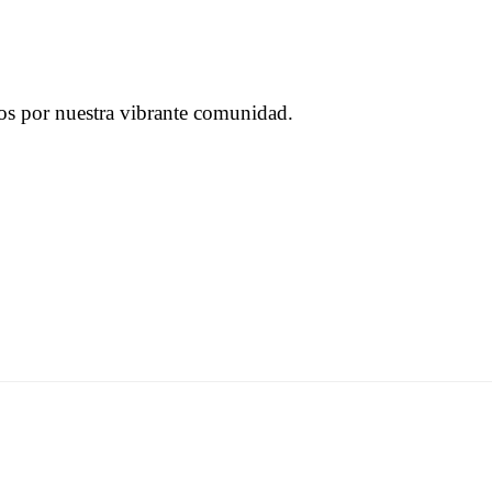
os por nuestra vibrante comunidad.