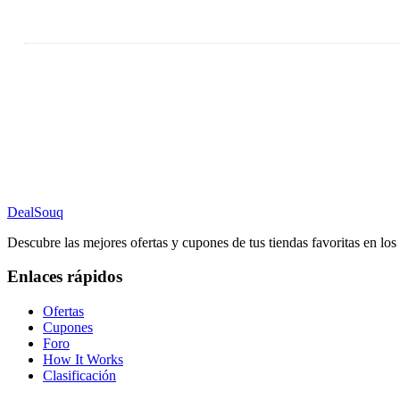
DealSouq
Descubre las mejores ofertas y cupones de tus tiendas favoritas en lo
Enlaces rápidos
Ofertas
Cupones
Foro
How It Works
Clasificación