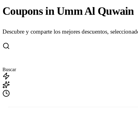
Coupons in Umm Al Quwain
Descubre y comparte los mejores descuentos, seleccionad
Buscar