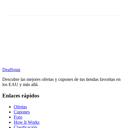
DealSouq
Descubre las mejores ofertas y cupones de tus tiendas favoritas en
los EAU y más allá.
Enlaces rápidos
Ofertas
Cupones
Foro
How It Works
Clasificación