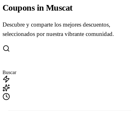
Coupons in Muscat
Descubre y comparte los mejores descuentos,
seleccionados por nuestra vibrante comunidad.
Buscar