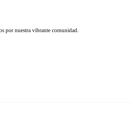
os por nuestra vibrante comunidad.