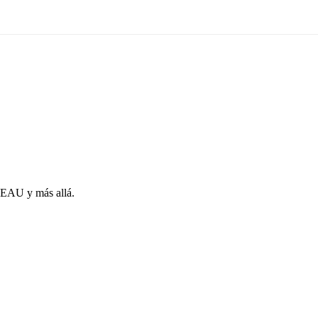
s EAU y más allá.