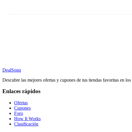
DealSouq
Descubre las mejores ofertas y cupones de tus tiendas favoritas en lo
Enlaces rápidos
Ofertas
Cupones
Foro
How It Works
Clasificación