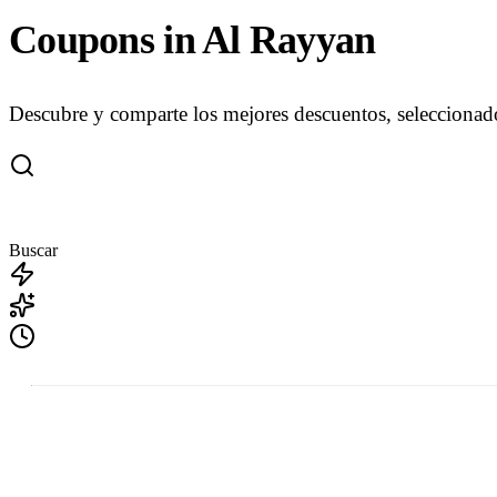
Coupons in Al Rayyan
Descubre y comparte los mejores descuentos, seleccionad
Buscar