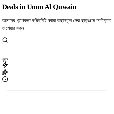
Deals in Umm Al Quwain
আমাদের প্রাণবন্ত কমিউনিটি দ্বারা বাছাইকৃত সেরা ছাড়গুলো আবিষ্কার
ও শেয়ার করুন।
খুঁজুন