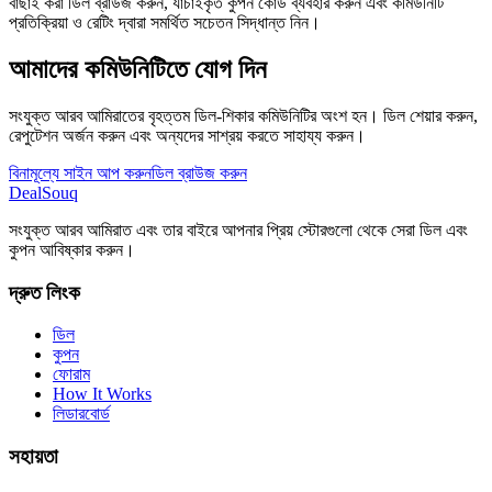
বাছাই করা ডিল ব্রাউজ করুন, যাচাইকৃত কুপন কোড ব্যবহার করুন এবং কমিউনিটি
প্রতিক্রিয়া ও রেটিং দ্বারা সমর্থিত সচেতন সিদ্ধান্ত নিন।
আমাদের কমিউনিটিতে যোগ দিন
সংযুক্ত আরব আমিরাতের বৃহত্তম ডিল-শিকার কমিউনিটির অংশ হন। ডিল শেয়ার করুন,
রেপুটেশন অর্জন করুন এবং অন্যদের সাশ্রয় করতে সাহায্য করুন।
বিনামূল্যে সাইন আপ করুন
ডিল ব্রাউজ করুন
DealSouq
সংযুক্ত আরব আমিরাত এবং তার বাইরে আপনার প্রিয় স্টোরগুলো থেকে সেরা ডিল এবং
কুপন আবিষ্কার করুন।
দ্রুত লিংক
ডিল
কুপন
ফোরাম
How It Works
লিডারবোর্ড
সহায়তা