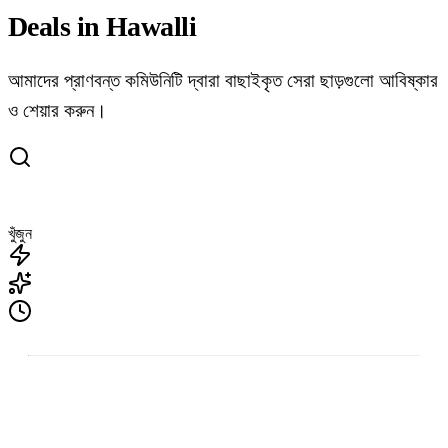
Deals in Hawalli
আমাদের প্রাণবন্ত কমিউনিটি দ্বারা বাছাইকৃত সেরা ছাড়গুলো আবিষ্কার
ও শেয়ার করুন।
খুঁজুন