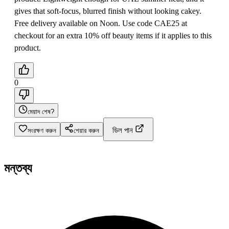
gives that soft-focus, blurred finish without looking cakey.
Free delivery available on Noon. Use code CAE25 at
checkout for an extra 10% off beauty items if it applies to this
product.
0
মেয়াদ শেষ?
ডিল পান
সংরক্ষণ করুন
শেয়ার করুন
মন্তব্য