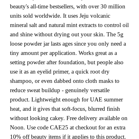
beauty's all-time bestsellers, with over 30 million
units sold worldwide. It uses Jeju volcanic
mineral salt and natural mint extracts to control oil
and shine without drying out your skin. The 5g
loose powder jar lasts ages since you only need a
tiny amount per application. Works great as a
setting powder after foundation, but people also
use it as an eyelid primer, a quick root dry
shampoo, or even dabbed onto cloth masks to
reduce sweat buildup - genuinely versatile
product. Lightweight enough for UAE summer
heat, and it gives that soft-focus, blurred finish
without looking cakey. Free delivery available on
Noon. Use code CAE25 at checkout for an extra
10% off beauty items if it applies to this product.