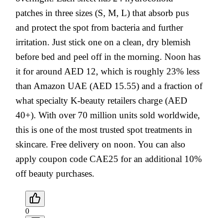
patches in three sizes (S, M, L) that absorb pus
and protect the spot from bacteria and further
irritation. Just stick one on a clean, dry blemish
before bed and peel off in the morning. Noon has
it for around AED 12, which is roughly 23% less
than Amazon UAE (AED 15.55) and a fraction of
what specialty K-beauty retailers charge (AED
40+). With over 70 million units sold worldwide,
this is one of the most trusted spot treatments in
skincare. Free delivery on noon. You can also
apply coupon code CAE25 for an additional 10%
off beauty purchases.
0