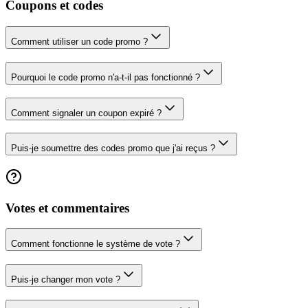
Coupons et codes
Comment utiliser un code promo ?
Pourquoi le code promo n'a-t-il pas fonctionné ?
Comment signaler un coupon expiré ?
Puis-je soumettre des codes promo que j'ai reçus ?
Votes et commentaires
Comment fonctionne le système de vote ?
Puis-je changer mon vote ?