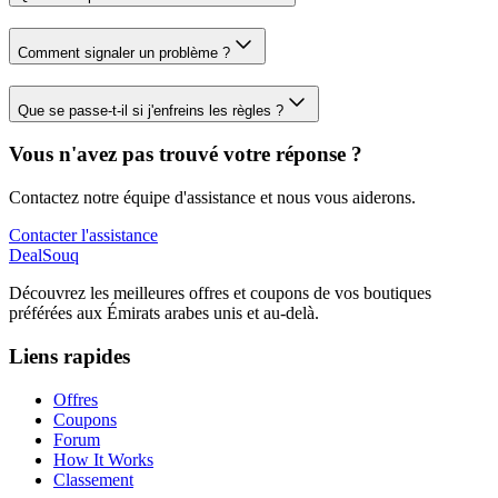
Comment signaler un problème ?
Que se passe-t-il si j'enfreins les règles ?
Vous n'avez pas trouvé votre réponse ?
Contactez notre équipe d'assistance et nous vous aiderons.
Contacter l'assistance
DealSouq
Découvrez les meilleures offres et coupons de vos boutiques
préférées aux Émirats arabes unis et au-delà.
Liens rapides
Offres
Coupons
Forum
How It Works
Classement