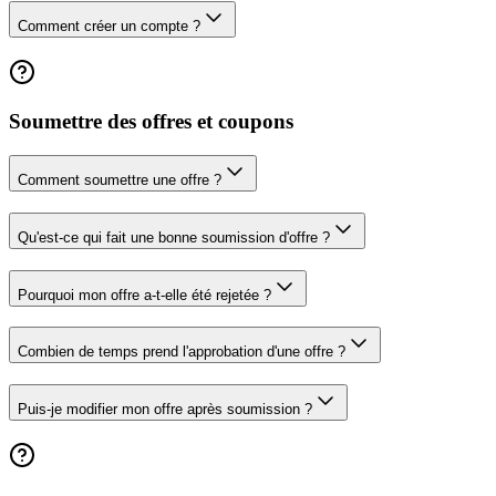
Comment créer un compte ?
Soumettre des offres et coupons
Comment soumettre une offre ?
Qu'est-ce qui fait une bonne soumission d'offre ?
Pourquoi mon offre a-t-elle été rejetée ?
Combien de temps prend l'approbation d'une offre ?
Puis-je modifier mon offre après soumission ?