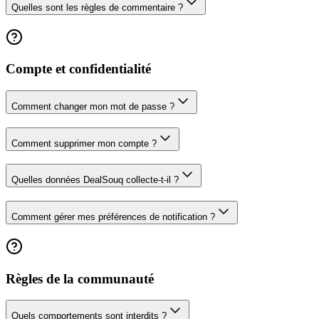
Quelles sont les règles de commentaire ?
Compte et confidentialité
Comment changer mon mot de passe ?
Comment supprimer mon compte ?
Quelles données DealSouq collecte-t-il ?
Comment gérer mes préférences de notification ?
Règles de la communauté
Quels comportements sont interdits ?