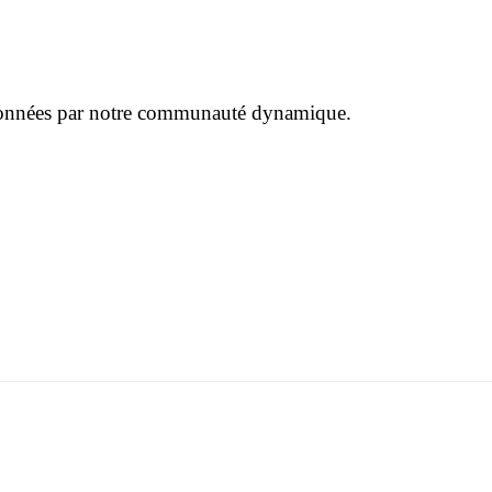
ctionnées par notre communauté dynamique.