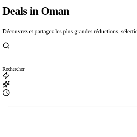
Deals in Oman
Découvrez et partagez les plus grandes réductions, séle
Rechercher