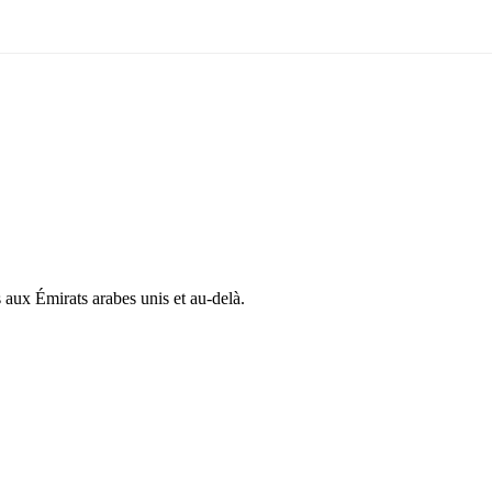
 aux Émirats arabes unis et au-delà.