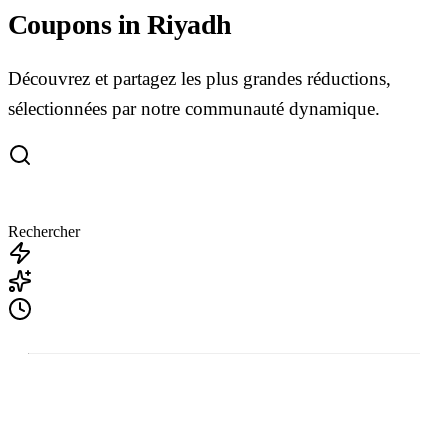
Coupons in Riyadh
Découvrez et partagez les plus grandes réductions,
sélectionnées par notre communauté dynamique.
Rechercher