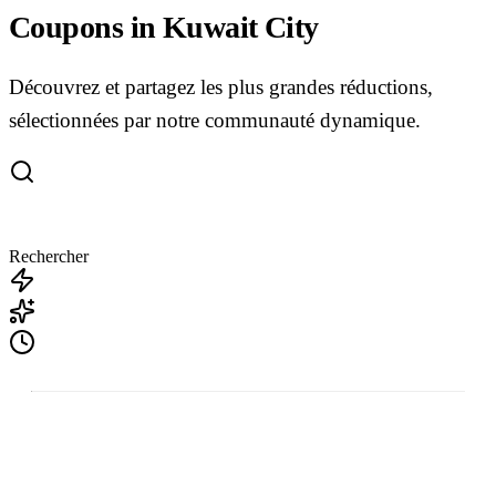
Coupons in Kuwait City
Découvrez et partagez les plus grandes réductions,
sélectionnées par notre communauté dynamique.
Rechercher