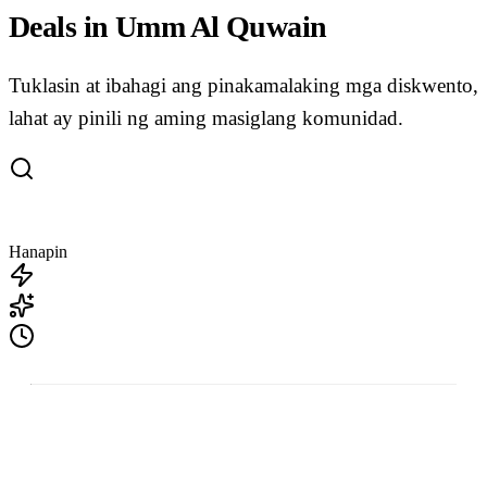
Deals in Umm Al Quwain
Tuklasin at ibahagi ang pinakamalaking mga diskwento,
lahat ay pinili ng aming masiglang komunidad.
Hanapin