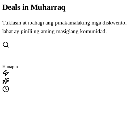
Deals in Muharraq
Tuklasin at ibahagi ang pinakamalaking mga diskwento,
lahat ay pinili ng aming masiglang komunidad.
Hanapin