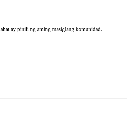
lahat ay pinili ng aming masiglang komunidad.