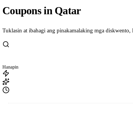
Coupons in Qatar
Tuklasin at ibahagi ang pinakamalaking mga diskwento, 
Hanapin