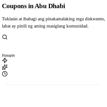
Coupons in Abu Dhabi
Tuklasin at ibahagi ang pinakamalaking mga diskwento,
lahat ay pinili ng aming masiglang komunidad.
Hanapin