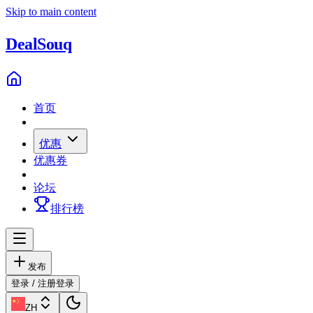
Skip to main content
Deal
Souq
首页
优惠
优惠券
论坛
排行榜
发布
登录 / 注册
登录
ZH