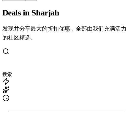
Deals in Sharjah
发现并分享最大的折扣优惠，全部由我们充满活力
的社区精选。
搜索