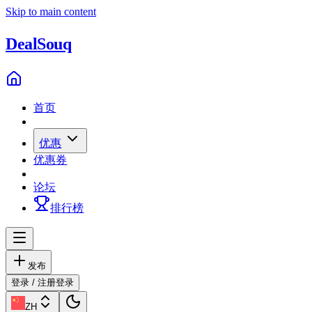
Skip to main content
Deal
Souq
首页
优惠
优惠券
论坛
排行榜
发布
登录 / 注册
登录
ZH