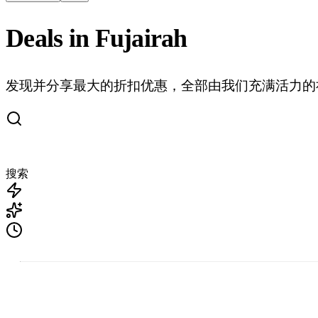
Deals in Fujairah
发现并分享最大的折扣优惠，全部由我们充满活力的
搜索