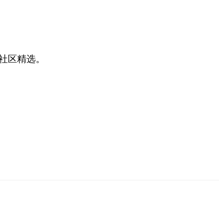
社区精选。