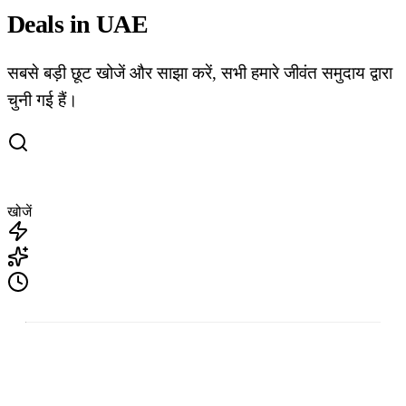
Deals in UAE
सबसे बड़ी छूट खोजें और साझा करें, सभी हमारे जीवंत समुदाय द्वारा
चुनी गई हैं।
खोजें