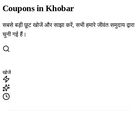
Coupons in Khobar
सबसे बड़ी छूट खोजें और साझा करें, सभी हमारे जीवंत समुदाय द्वारा
चुनी गई हैं।
खोजें